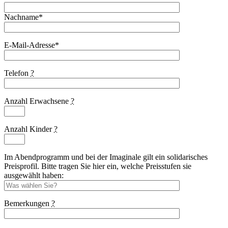
Nachname*
E-Mail-Adresse*
Telefon
?
Anzahl Erwachsene
?
Anzahl Kinder
?
Im Abendprogramm und bei der Imaginale gilt ein solidarisches
Preisprofil. Bitte tragen Sie hier ein, welche Preisstufen sie
ausgewählt haben:
Bemerkungen
?