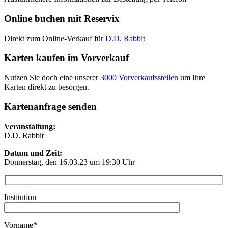
Online buchen mit Reservix
Direkt zum Online-Verkauf für
D.D. Rabbit
Karten kaufen im Vorverkauf
Nutzen Sie doch eine unserer
3000 Vorverkaufsstellen
um Ihre
Karten direkt zu besorgen.
Kartenanfrage senden
Veranstaltung:
D.D. Rabbit
Datum und Zeit:
Donnerstag, den
16.03.23
um 19:30 Uhr
Institution
Vorname*