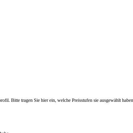
ofil. Bitte tragen Sie hier ein, welche Preisstufen sie ausgewählt haben