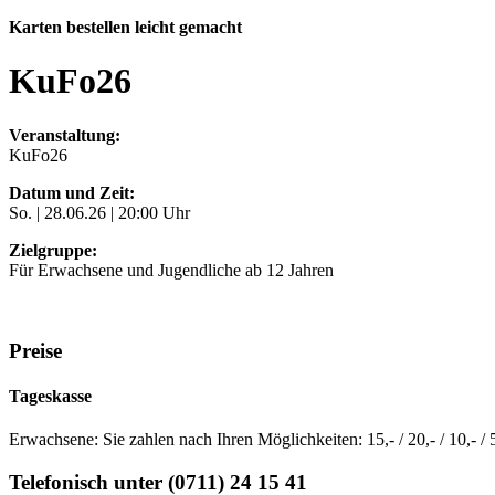
Karten bestellen leicht gemacht
KuFo26
Veranstaltung:
KuFo26
Datum und Zeit:
So. |
28.06.26
| 20:00 Uhr
Zielgruppe:
Für Erwachsene und Jugendliche ab 12 Jahren
Preise
Tageskasse
Erwachsene: Sie zahlen nach Ihren Möglichkeiten: 15,- / 20,- / 10,- / 
Telefonisch unter (0711) 24 15 41