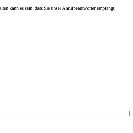
iten kann es sein, dass Sie unser Anrufbeantworter empfängt.