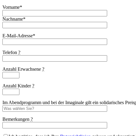
Vorname*
Nachname*
E-Mail-Adresse*
Telefon
?
Anzahl Erwachsene
?
Anzahl Kinder
?
Im Abendprogramm und bei der Imaginale gilt ein solidarisches Preispr
Bemerkungen
?