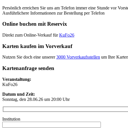
Persönlich erreichen Sie uns am Telefon immer eine Stunde vor Vorst
Ausführlichere Informationen zur Bestellung per Telefon
Online buchen mit Reservix
Direkt zum Online-Verkauf für
KuFo26
Karten kaufen im Vorverkauf
Nutzen Sie doch eine unserer
3000 Vorverkaufsstellen
um Ihre Karten
Kartenanfrage senden
Veranstaltung:
KuFo26
Datum und Zeit:
Sonntag, den
28.06.26
um 20:00 Uhr
Institution