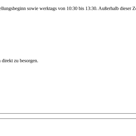
ellungsbeginn sowie werktags von 10:30 bis 13:30. Außerhalb dieser Ze
 direkt zu besorgen.