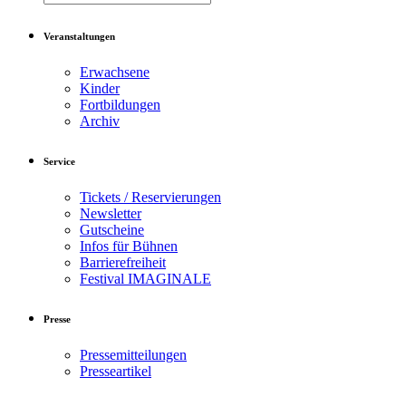
Veranstaltungen
Erwachsene
Kinder
Fortbildungen
Archiv
Service
Tickets / Reservierungen
Newsletter
Gutscheine
Infos für Bühnen
Barrierefreiheit
Festival IMAGINALE
Presse
Pressemitteilungen
Presseartikel